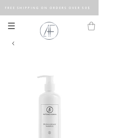
FREE SHIPPING ON ORDERS OVER 50$