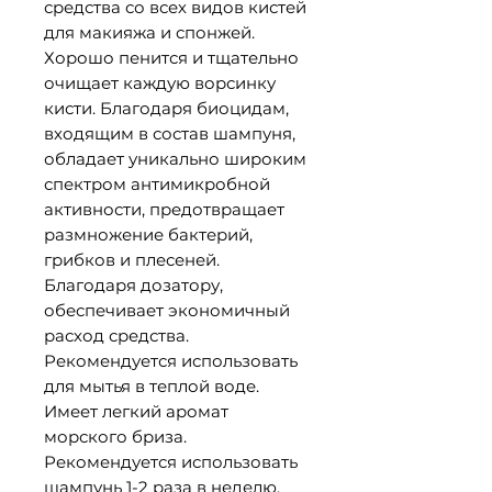
средства со всех видов кистей
для макияжа и спонжей.
Хорошо пенится и тщательно
очищает каждую ворсинку
кисти. Благодаря биоцидам,
входящим в состав шампуня,
обладает уникально широким
спектром антимикробной
активности, предотвращает
размножение бактерий,
грибков и плесеней.
Благодаря дозатору,
обеспечивает экономичный
расход средства.
Рекомендуется использовать
для мытья в теплой воде.
Имеет легкий аромат
морского бриза.
Рекомендуется использовать
шампунь 1-2 раза в неделю.